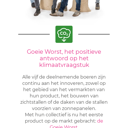
Goeie Worst, het positieve
antwoord op het
klimaatvraagstuk
Alle vijf de deelnemende boeren zijn
continu aan het innoveren, zowel op
het gebied van het vermarkten van
hun product, het bouwen van
zichtstallen of de daken van de stallen
voorzien van zonnepanelen.
Met hun collectief is nu het eerste
product op de markt gebracht:
de
Goeie Worst
.