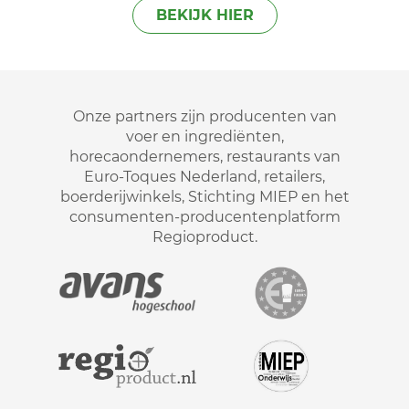
BEKIJK HIER
Onze partners zijn producenten van
voer en ingrediënten,
horecaondernemers, restaurants van
Euro-Toques Nederland, retailers,
boerderijwinkels, Stichting MIEP en het
consumenten-producentenplatform
Regioproduct.