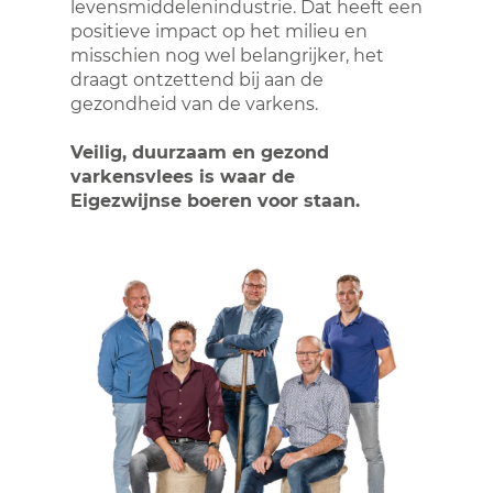
levensmiddelenindustrie. Dat heeft een
positieve impact op het milieu en
misschien nog wel belangrijker, het
draagt ontzettend bij aan de
gezondheid van de varkens.
Veilig, duurzaam en gezond
varkensvlees is waar de
Eigezwijnse boeren voor staan.